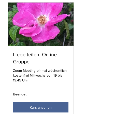
Liebe teilen- Online
Gruppe
Zoom-Meeting einmal wöchentlich
kostenfrei Mittwochs von 19 bis
19:45 Uhr
Beendet
Kurs ansehen