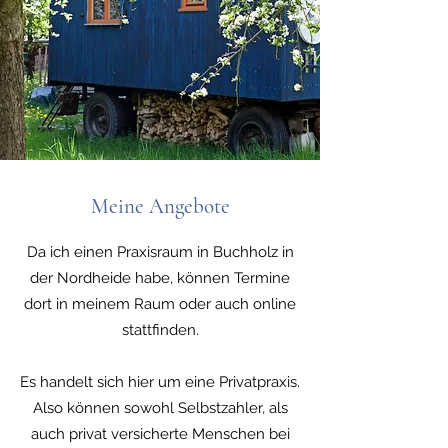
Meine Angebote
Da ich einen Praxisraum in Buchholz in
der Nordheide habe, können Termine
dort in meinem Raum oder auch online
stattfinden.
Es handelt sich hier um eine Privatpraxis.
Also können sowohl Selbstzahler, als
auch privat versicherte Menschen bei