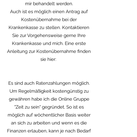
mir behandelt werden.
Auch ist es möglich einen Antrag auf
Kostenübernahme bei der
Krankenkasse zu stellen. Kontaktieren
Sie zur Vorgehensweise gerne Ihre
Krankenkasse und mich. Eine erste
Anleitung zur Kostenübernahme finden
sie hier:
Es sind auch Ratenzahlungen möglich.
Um Regelmäßigkeit kostengünstig zu
gewähren habe ich die Online Gruppe
"Zeit zu sein" gegründet. So ist es
möglich auf wöchentlicher Basis weiter
an sich zu arbeiten und wenn es die
Finanzen erlauben, kann je nach Bedarf