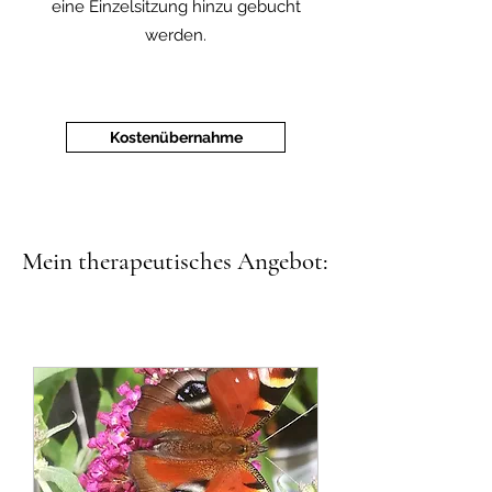
eine Einzelsitzung hinzu gebucht
werden.
Kostenübernahme
Mein therapeutisches Angebot: