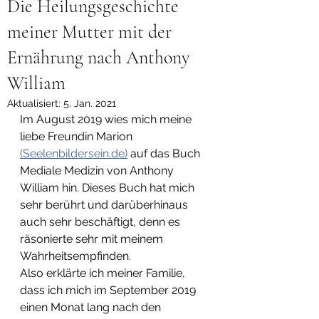
Die Heilungsgeschichte
meiner Mutter mit der
Ernährung nach Anthony
William
Aktualisiert:
5. Jan. 2021
Im August 2019 wies mich meine 
liebe Freundin Marion 
(Seelenbildersein.de)
 auf das Buch 
Mediale Medizin von Anthony 
William hin. Dieses Buch hat mich 
sehr berührt und darüberhinaus 
auch sehr beschäftigt, denn es 
räsonierte sehr mit meinem 
Wahrheitsempfinden.
Also erklärte ich meiner Familie, 
dass ich mich im September 2019 
einen Monat lang nach den 