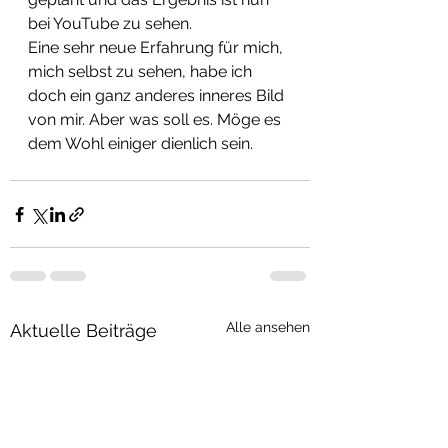
bei YouTube zu sehen.
Eine sehr neue Erfahrung für mich, 
mich selbst zu sehen, habe ich 
doch ein ganz anderes inneres Bild 
von mir. Aber was soll es. Möge es 
dem Wohl einiger dienlich sein. 
Alle ansehen
Aktuelle Beiträge