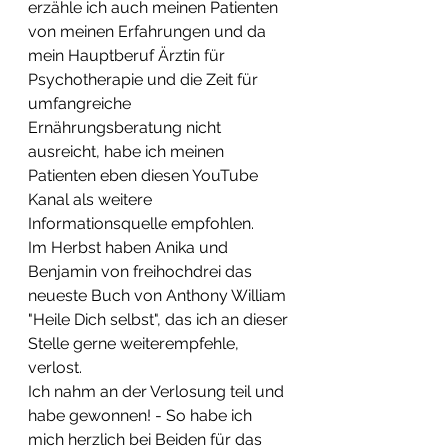
erzähle ich auch meinen Patienten 
von meinen Erfahrungen und da 
mein Hauptberuf Ärztin für 
Psychotherapie und die Zeit für 
umfangreiche 
Ernährungsberatung nicht 
ausreicht, habe ich meinen 
Patienten eben diesen YouTube 
Kanal als weitere 
Informationsquelle empfohlen. 
Im Herbst haben Anika und 
Benjamin von freihochdrei das 
neueste Buch von Anthony William 
"Heile Dich selbst", das ich an dieser 
Stelle gerne weiterempfehle, 
verlost.
Ich nahm an der Verlosung teil und 
habe gewonnen! - So habe ich 
mich herzlich bei Beiden für das 