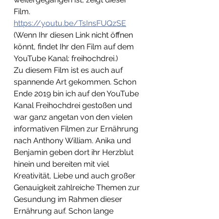
Film. 
https://youtu.be/TsInsFUQzSE
(Wenn Ihr diesen Link nicht öffnen 
könnt, findet Ihr den Film auf dem 
YouTube Kanal: freihochdrei.) 
Zu diesem Film ist es auch auf 
spannende Art gekommen. Schon 
Ende 2019 bin ich auf den YouTube 
Kanal Freihochdrei gestoßen und 
war ganz angetan von den vielen 
informativen Filmen zur Ernährung 
nach Anthony William. Anika und 
Benjamin geben dort ihr Herzblut 
hinein und bereiten mit viel 
Kreativität, Liebe und auch großer 
Genauigkeit zahlreiche Themen zur 
Gesundung im Rahmen dieser 
Ernährung auf. Schon lange 