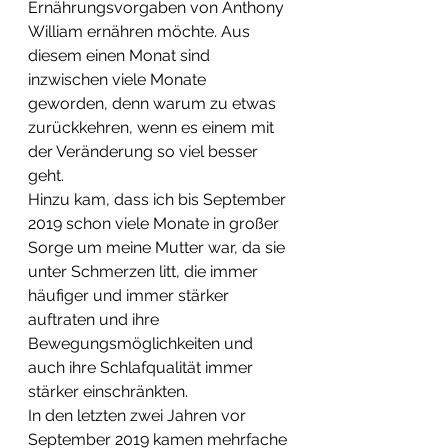
Ernährungsvorgaben von Anthony 
William ernähren möchte. Aus 
diesem einen Monat sind 
inzwischen viele Monate 
geworden, denn warum zu etwas 
zurückkehren, wenn es einem mit 
der Veränderung so viel besser 
geht.
Hinzu kam, dass ich bis September 
2019 schon viele Monate in großer 
Sorge um meine Mutter war, da sie 
unter Schmerzen litt, die immer 
häufiger und immer stärker 
auftraten und ihre 
Bewegungsmöglichkeiten und 
auch ihre Schlafqualität immer 
stärker einschränkten.
In den letzten zwei Jahren vor 
September 2019 kamen mehrfache 