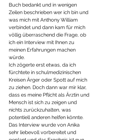
Buch bedankt und in wenigen 
Zeilen beschrieben wer ich bin und 
was mich mit Anthony William 
verbindet und dann kam für mich 
völlig überraschend die Frage, ob 
ich ein Interview mit Ihnen zu 
meinen Erfahrungen machen 
würde.
Ich zögerte erst etwas, da ich 
fürchtete in schulmedizinischen 
Kreisen Ärger oder Spott auf mich 
zu ziehen. Doch dann war mir klar, 
dass es meine Pflicht als Ärztin und 
Mensch ist sich zu zeigen und 
nichts zurückzuhalten, was 
potentiell anderen helfen könnte. 
Das Interview wurde von Anika 
sehr liebevoll vorbereitet und 
geplant und das Ergebnis ist nun 